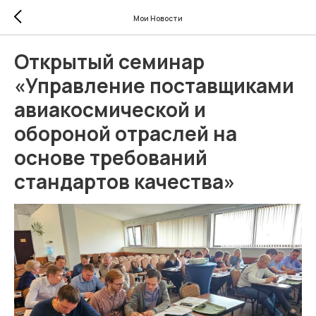
Мои Новости
Открытый семинар
«Управление поставщиками
авиакосмической и
обороной отраслей на
основе требований
стандартов качества»